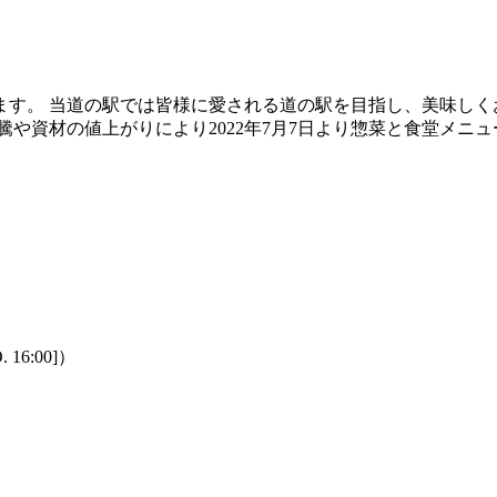
ます。 当道の駅では皆様に愛される道の駅を目指し、美味しく
や資材の値上がりにより2022年7月7日より惣菜と食堂メニュ
 16:00]）