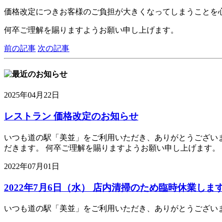
価格改定につきお客様のご負担が大きくなってしまうことを
何卒ご理解を賜りますようお願い申し上げます。
前の記事
次の記事
2025年04月22日
レストラン 価格改定のお知らせ
いつも道の駅「美並」をご利用いただき、ありがとうございま
だきます。 何卒ご理解を賜りますようお願い申し上げます。
2022年07月01日
2022年7月6日（水） 店内清掃のため臨時休業しま
いつも道の駅「美並」をご利用いただき、ありがとうございます