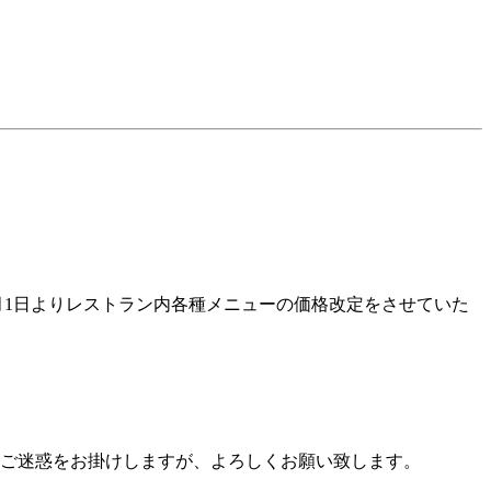
月1日よりレストラン内各種メニューの価格改定をさせていた
。 ご迷惑をお掛けしますが、よろしくお願い致します。