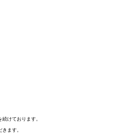
を続けております。
だきます。