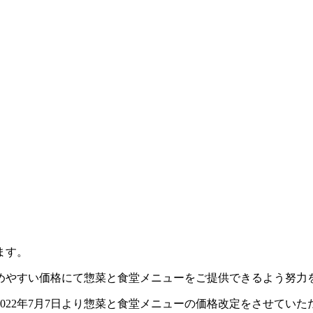
ます。
めやすい価格にて惣菜と食堂メニューをご提供できるよう努力
022年7月7日より惣菜と食堂メニューの価格改定をさせていた